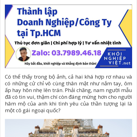
Có thể thấy trong bộ ảnh, cả hai khá hợp rơ nhau và
có những cử chỉ vô cùng thân mật như nắm tay, ôm
ấp hay hôn nhẹ lên trán. Phải chăng, nam người mẫu
đã có tin vui, thậm chí còn đáng mừng hơn cho người
hâm mộ của anh khi tình yêu của thần tượng lại là
một cô gái ngoại quốc?