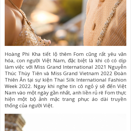
Hoàng Phi Kha tiết lộ thêm Fom cũng rất yêu văn
hóa, con người Việt Nam, đặc biệt là khi cô có dịp
làm việc với Miss Grand International 2021 Nguyễn
Thúc Thùy Tiên và Miss Grand Vietnam 2022 Đoàn
Thiên Ân tại sự kiện Thai Silk International Fashion
Week 2022. Ngay khi nghe tin cô ngỏ ý sẽ đến Việt
Nam vào một ngày gần nhất, anh liền rủ rê Fom thực
hiện một bộ ảnh mặc trang phục áo dài truyền
thống của người Việt.