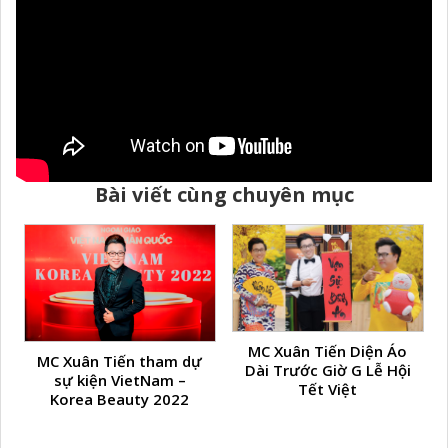
Bài viết cùng chuyên mục
MC Xuân Tiến Diện Áo
MC Xuân Tiến tham dự
Dài Trước Giờ G Lễ Hội
sự kiện VietNam –
Tết Việt
Korea Beauty 2022