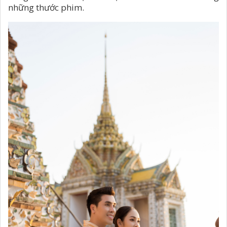
những thước phim.