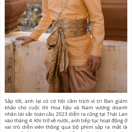
Sắp tới, anh lại có cơ hội cầm trịch vị trí Ban giám
khảo cho cuộc thi Hoa hậu và Nam vương doanh
nhân tài sắc toàn cầu 2023 diễn ra cũng tại Thái Lan
vào tháng 4. Khi trở về nước, anh tiếp tục hoạt động ở
vai trò diễn viên thông qua bộ phim sắp ra mắt là