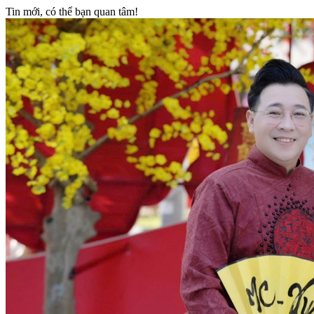
Tin mới, có thể bạn quan tâm!