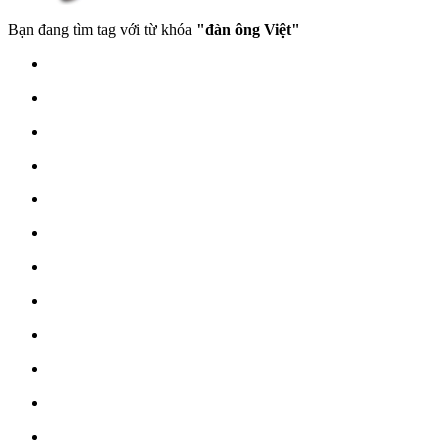
Bạn đang tìm tag với từ khóa
"đàn ông Việt"