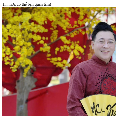
Tin mới, có thể bạn quan tâm!