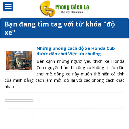
Bạn đang tìm tag với từ khóa
"độ
xe"
Những phong cách độ xe Honda Cub
được dân chơi Việt ưa chuộng
Bên cạnh những người yêu thích xe Honda
Cub nguyên bản thì cũng có không ít các dân
chơi mê dòng xe này muốn thể hiện cá tính
của mình bằng cách làm mới, độ lại với các phong cách khác
nhau.