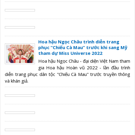
Hoa hậu Ngọc Châu trình diễn trang
phục “Chiếu Cà Mau” trước khi sang Mỹ
tham dự Miss Universe 2022
Hoa hậu Ngọc Châu - đại diện Việt Nam tham
gia Hoa hậu Hoàn vũ 2022 - lần đầu trình
diễn trang phục dân tộc "Chiếu Cà Mau" trước truyền thông
và khán giả.