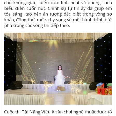
chủ không gian, biểu cảm linh hoạt và phong cách
biểu diễn cuốn hút. Chính sự tự tin ấy đã giúp em
tỏa sáng, tạo nên ấn tượng đặc biệt trong vòng sơ
khảo, đồng thời mở ra hy vọng về một hành trình bứt
phá trong các vòng thi tiếp theo.
Cuộc thi Tài Năng Việt là sân chơi nghệ thuật được tổ