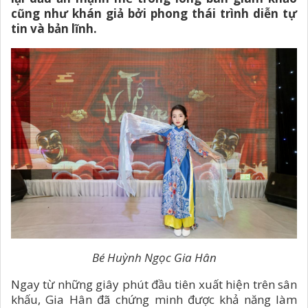
cũng như khán giả bởi phong thái trình diễn tự
tin và bản lĩnh.
Bé Huỳnh Ngọc Gia Hân
Ngay từ những giây phút đầu tiên xuất hiện trên sân
khấu, Gia Hân đã chứng minh được khả năng làm