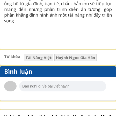
ủng hộ từ gia đình, bạn bè, chắc chắn em sẽ tiếp tục
mang đến những phần trình diễn ấn tượng, góp
phần khẳng định hình ảnh một tài năng nhí đầy triển
vọng.
Từ khóa
Tài Năng Việt
Huỳnh Ngọc Gia Hân
Bình luận