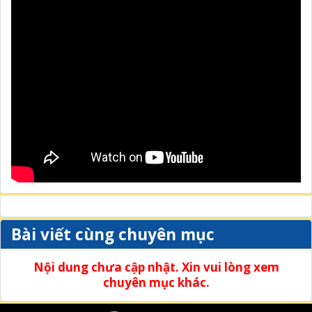
Bài viết cùng chuyên mục
Nội dung chưa cập nhật. Xin vui lòng xem
chuyên mục khác.