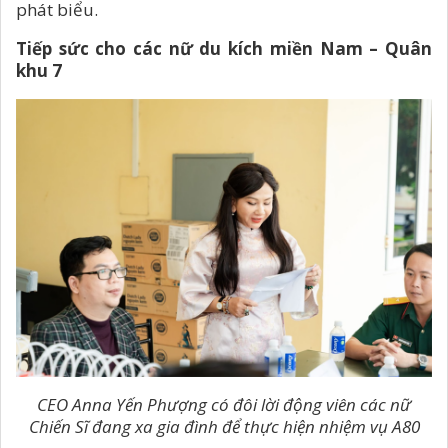
phát biểu.
Tiếp sức cho các nữ du kích miền Nam – Quân
khu 7
CEO Anna Yến Phượng có đôi lời động viên các nữ
Chiến Sĩ đang xa gia đình để thực hiện nhiệm vụ A80