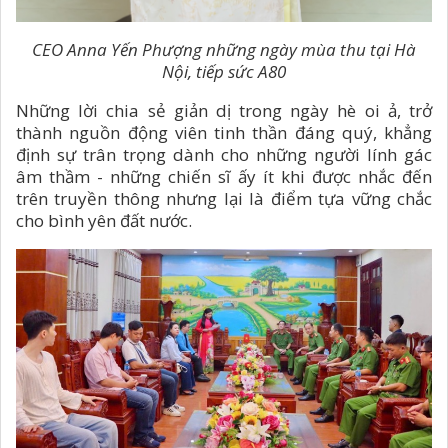
CEO Anna Yến Phượng những ngày mùa thu tại Hà
Nội, tiếp sức A80
Những lời chia sẻ giản dị trong ngày hè oi ả, trở
thành nguồn động viên tinh thần đáng quý, khẳng
định sự trân trọng dành cho những người lính gác
âm thầm - những chiến sĩ ấy ít khi được nhắc đến
trên truyền thông nhưng lại là điểm tựa vững chắc
cho bình yên đất nước.