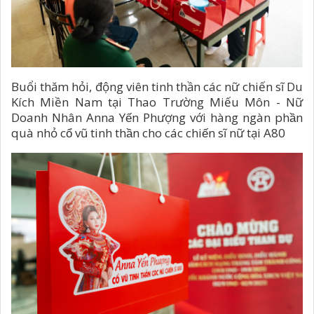
Buổi thăm hỏi, động viên tinh thần các nữ chiến sĩ Du
Kích Miền Nam tại Thao Trường Miếu Môn - Nữ
Doanh Nhân Anna Yến Phượng với hàng ngàn phần
quà nhỏ cổ vũ tinh thần cho các chiến sĩ nữ tại A80