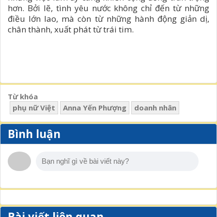
hơn. Bởi lẽ, tình yêu nước không chỉ đến từ những
điều lớn lao, mà còn từ những hành động giản dị,
chân thành, xuất phát từ trái tim.
Từ khóa
phụ nữ Việt
Anna Yến Phượng
doanh nhân
Bình luận
Bài viết liên quan