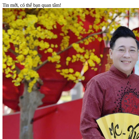
Tin mới, có thể bạn quan tâm!