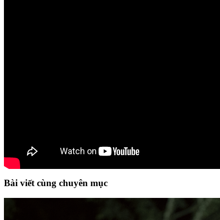
Bài viết cùng chuyên mục