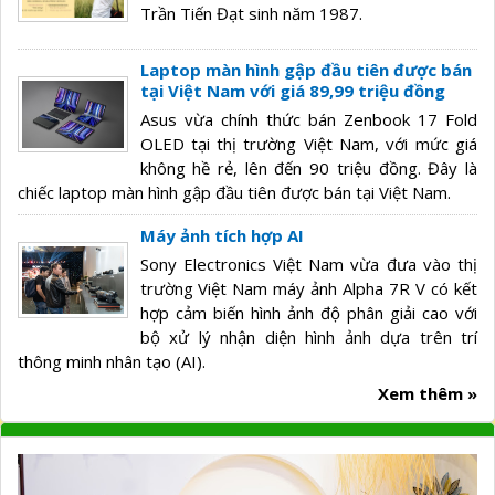
Trần Tiến Đạt sinh năm 1987.
Laptop màn hình gập đầu tiên được bán
tại Việt Nam với giá 89,99 triệu đồng
Asus vừa chính thức bán Zenbook 17 Fold
OLED tại thị trường Việt Nam, với mức giá
không hề rẻ, lên đến 90 triệu đồng. Đây là
chiếc laptop màn hình gập đầu tiên được bán tại Việt Nam.
Máy ảnh tích hợp AI
Sony Electronics Việt Nam vừa đưa vào thị
trường Việt Nam máy ảnh Alpha 7R V có kết
hợp cảm biến hình ảnh độ phân giải cao với
bộ xử lý nhận diện hình ảnh dựa trên trí
thông minh nhân tạo (AI).
Xem thêm »