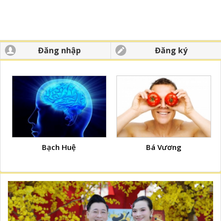
Đăng nhập
Đăng ký
Bạch Huệ
Bá Vương