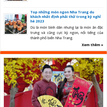
Top những món ngon Nha Trang du
khách nhất định phải thử trong kỳ nghỉ
hè 2023
Dù là món bình dân nhưng lại là món ăn đặc
trưng và cũng cực kỳ ngon, nổi tiếng của
thành phố biển Nha Trang.
Xem thêm »